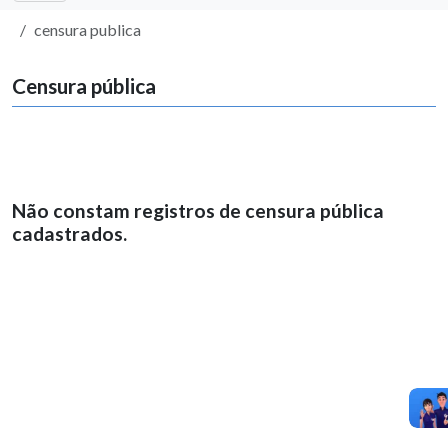
censura publica
Censura pública
Não constam registros de censura pública
cadastrados.