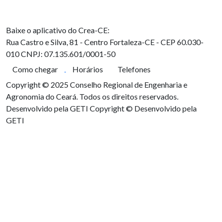
Baixe o aplicativo do Crea-CE:
Rua Castro e Silva, 81 - Centro
Fortaleza-CE - CEP 60.030-
010
CNPJ: 07.135.601/0001-50
Como chegar
Horários
Telefones
Copyright © 2025 Conselho Regional de Engenharia e
Agronomia do Ceará. Todos os direitos reservados.
Desenvolvido pela GETI
Copyright © Desenvolvido pela
GETI