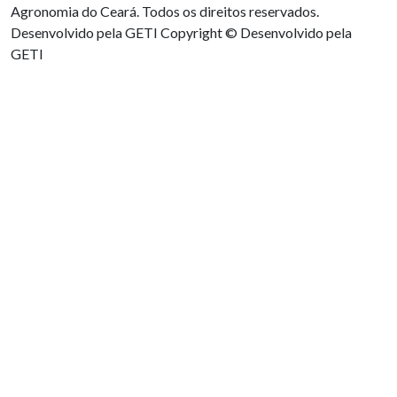
Agronomia do Ceará. Todos os direitos reservados.
Desenvolvido pela GETI
Copyright © Desenvolvido pela
GETI