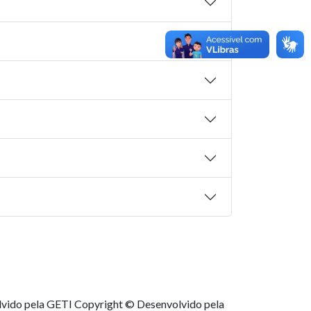
lvido pela GETI
Copyright © Desenvolvido pela