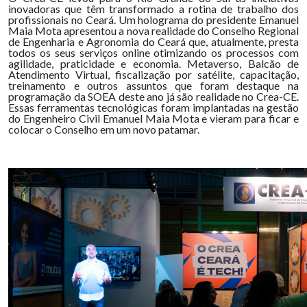
inovadoras que têm transformado a rotina de trabalho dos
profissionais no Ceará. Um holograma do presidente Emanuel
Maia Mota apresentou a nova realidade do Conselho Regional
de Engenharia e Agronomia do Ceará que, atualmente, presta
todos os seus serviços online otimizando os processos com
agilidade, praticidade e economia. Metaverso, Balcão de
Atendimento Virtual, fiscalização por satélite, capacitação,
treinamento e outros assuntos que foram destaque na
programação da SOEA deste ano já são realidade no Crea-CE.
Essas ferramentas tecnológicas foram implantadas na gestão
do Engenheiro Civil Emanuel Maia Mota e vieram para ficar e
colocar o Conselho em um novo patamar.