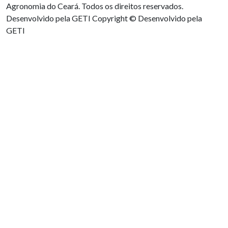
Agronomia do Ceará. Todos os direitos reservados.
Desenvolvido pela GETI
Copyright © Desenvolvido pela
GETI