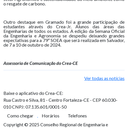
o resgate de carbono.
Outro destaque em Gramado foi a grande participação de
estudantes através do Crea-Jr. Alunos das áreas das
Engenharias de todos os estados. A edição da Semana Oficial
da Engenharia e Agronomia se despediu deixando grandes
expectativas para a 79ª SOEA que será realizada em Salvador,
de 7 a 10 de outubro de 2024.
Assessoria de Comunicação do Crea-CE
Ver todas as notícias
Baixe o aplicativo do Crea-CE:
Rua Castro e Silva, 81 - Centro
Fortaleza-CE - CEP 60.030-
010
CNPJ: 07.135.601/0001-50
Como chegar
Horários
Telefones
Copyright © 2025 Conselho Regional de Engenharia e