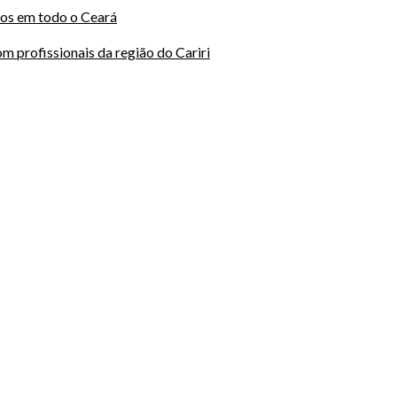
dos em todo o Ceará
 profissionais da região do Cariri