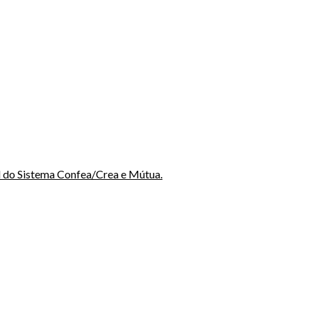
l do Sistema Confea/Crea e Mútua.