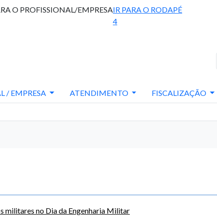
ARA O PROFISSIONAL/EMPRESA
IR PARA O RODAPÉ
4
L / EMPRESA
ATENDIMENTO
FISCALIZAÇÃO
militares no Dia da Engenharia Militar