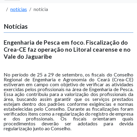
notícias
notícia
Notícias
Engenharia de Pesca em foco. Fiscalização do
Crea-CE faz operação no Litoral cearense e no
Vale do Jaguaribe
No período de 25 a 29 de setembro, os fiscais do Conselho
Regional de Engenharia e Agronomia do Ceará (Crea-CE)
estiveram em campo com objetivo de verificar as atividades
exercidas pelos profissionais na área de Engenharia de Pesca.
Essa ação contribuiu para a valorização dos profissionais da
área, buscando assim garantir que os serviços prestados
estejam dentro dos padrões conforme exigências e normas
estabelecidas pelo Conselho. Durante as fiscalizações foram
verificados itens como a regularização do registro de empresa
e dos profissionais. Os fiscais orientaram quais
procedimentos deverão ser adotados para devida
regularização junto ao Conselho.