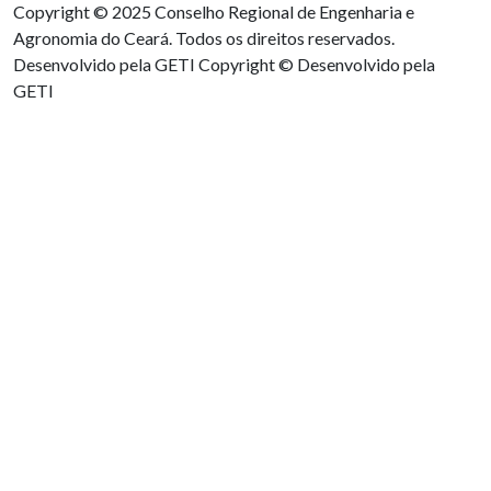
Copyright © 2025 Conselho Regional de Engenharia e
Agronomia do Ceará. Todos os direitos reservados.
Desenvolvido pela GETI
Copyright © Desenvolvido pela
GETI