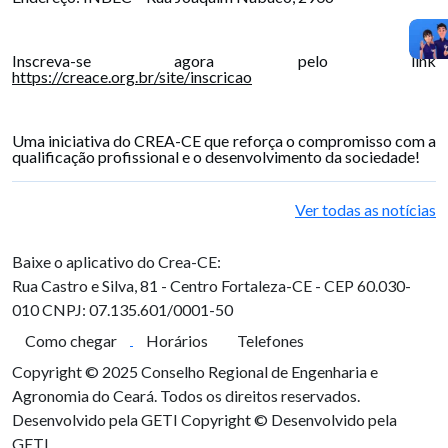
Inscreva-se agora pelo link
https://creace.org.br/site/inscricao
Uma iniciativa do CREA-CE que reforça o compromisso com a
qualificação profissional e o desenvolvimento da sociedade!
Ver todas as notícias
Baixe o aplicativo do Crea-CE:
Rua Castro e Silva, 81 - Centro
Fortaleza-CE - CEP 60.030-
010
CNPJ: 07.135.601/0001-50
Como chegar
Horários
Telefones
Copyright © 2025 Conselho Regional de Engenharia e
Agronomia do Ceará. Todos os direitos reservados.
Desenvolvido pela GETI
Copyright © Desenvolvido pela
GETI