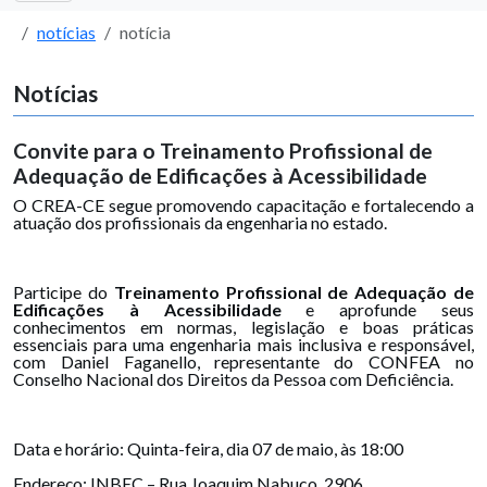
notícias
notícia
Notícias
Convite para o Treinamento Profissional de
Adequação de Edificações à Acessibilidade
O CREA-CE segue promovendo capacitação e fortalecendo a
atuação dos profissionais da engenharia no estado.
Participe do
Treinamento Profissional de Adequação de
Edificações à Acessibilidade
e aprofunde seus
conhecimentos em normas, legislação e boas práticas
essenciais para uma engenharia mais inclusiva e responsável,
com Daniel Faganello, representante do CONFEA no
Conselho Nacional dos Direitos da Pessoa com Deficiência.
Data e horário: Quinta-feira, dia 07 de maio, às 18:00
Endereço: INBEC – Rua Joaquim Nabuco, 2906